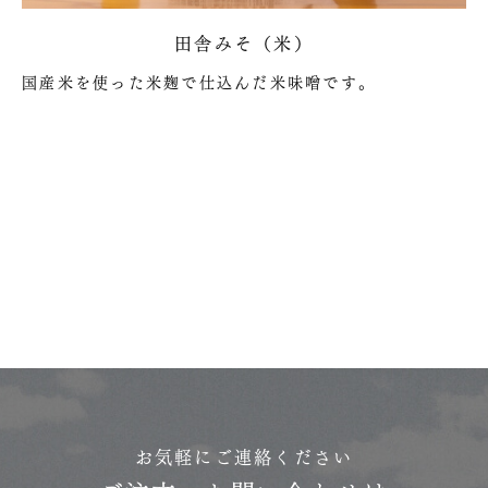
田舎みそ（米）
国産米を使った米麹で仕込んだ米味噌です。
お気軽にご連絡ください