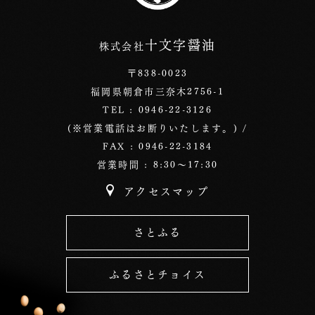
十文字醤油
株式会社
〒838-0023
福岡県朝倉市三奈木2756-1
TEL : 0946-22-3126
(※営業電話はお断りいたします。) /
FAX : 0946-22-3184
営業時間 : 8:30～17:30
アクセスマップ
さとふる
ふるさとチョイス