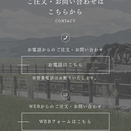
ご注文・お問い合わせは
こちらから
CONTACT
お電話からのご注文・お問い合わせ
お電話はこちら
※営業電話はお断りいたします。
WEBからのご注文・お問い合わせ
WEBフォームはこちら