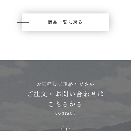
商品一覧に戻る
お気軽にご連絡ください
ご注文・お問い合わせは
こちらから
CONTACT