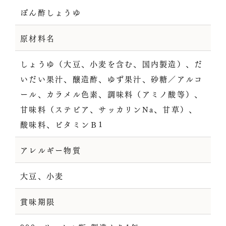
ぽん酢しょうゆ
原材料名
しょうゆ（大豆、小麦を含む、国内製造）、だ
いだい果汁、醸造酢、ゆず果汁、砂糖／アルコ
ール、カラメル色素、調味料（アミノ酸等）、
甘味料（ステビア、サッカリンNa、甘草）、
酸味料、ビタミンＢ1
アレルギー物質
大豆、小麦
賞味期限