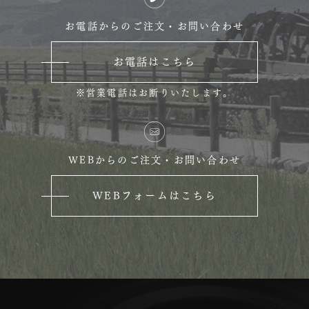
お電話からのご注文・お問い合わせ
お電話はこちら
※営業電話はお断りいたします。
WEBからのご注文・お問い合わせ
WEBフォームはこちら